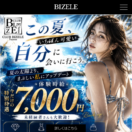
詳しくはこちら