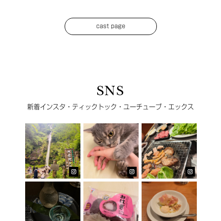
cast page
SNS
新着インスタ・ティックトック・ユーチューブ・エックス