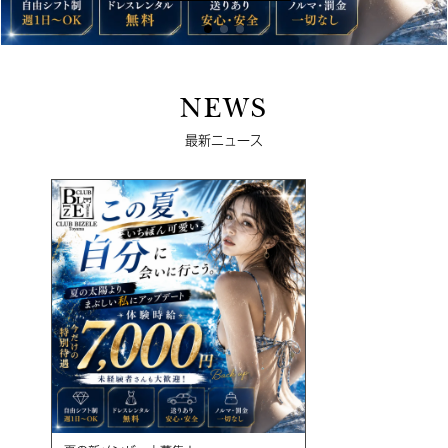
NEWS
最新ニュース