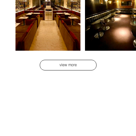
view more