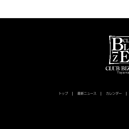
トップ
最新ニュース
カレンダー