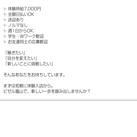
✨ 体験時給7,000円
✨ 全額日払いOK
✨ 送迎あり
✨ ノルマなし
✨ 週1日からOK
✨ 学生・Wワーク歓迎
✨ お友達同士の応募歓迎
「稼ぎたい」
「自分を変えたい」
「新しいことに挑戦したい」
そんなあなたをお待ちしています。
まずは気軽に体験入店から。
ビゼル富山で、新しい一歩を踏み出しませんか？