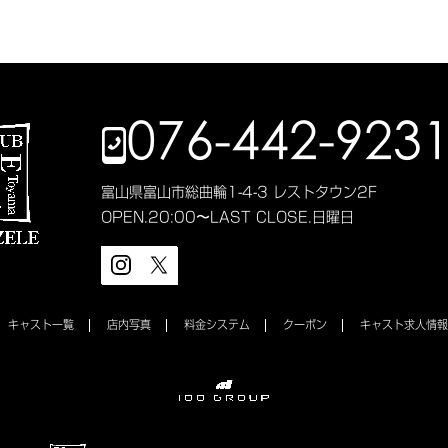
076-442-923
富山県富山市総曲輪1-4-3 レストタウン2F
OPEN.
20:00〜LAST
CLOSE.
日曜日
キャスト一覧
店内写真
料金システム
クーポン
キャスト求人情報