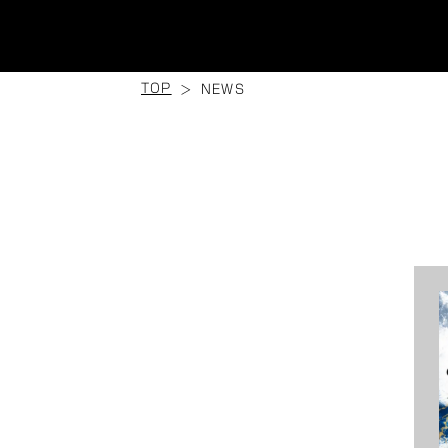
TOP
NEWS