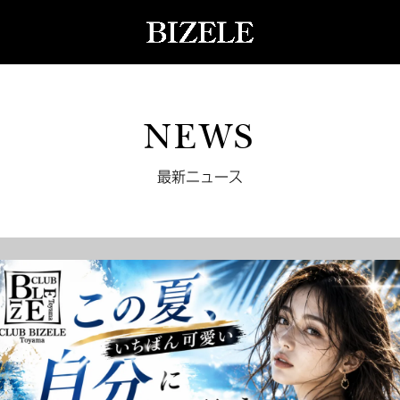
NEWS
最新ニュース