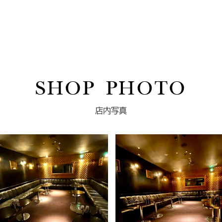
SHOP PHOTO
店内写真