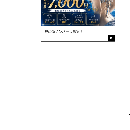
夏の新メンバー大募集！