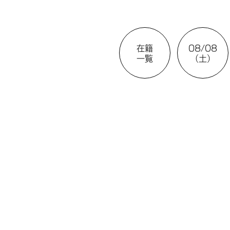
在籍
08/08
一覧
（土）