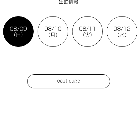
出勤情報
08/09
08/10
08/11
08/12
（日）
（月）
（火）
（水）
cast page