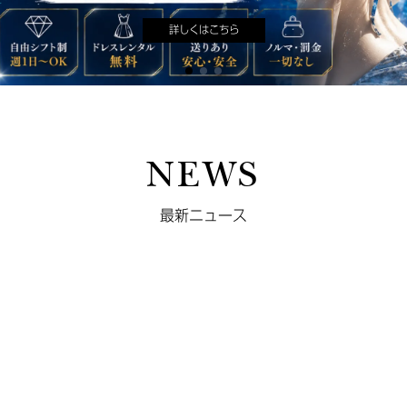
詳しくはこちら
NEWS
最新ニュース