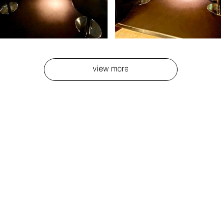
view more