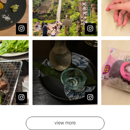
view more