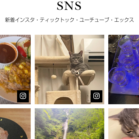
SNS
新着インスタ・ティックトック・ユーチューブ・エックス